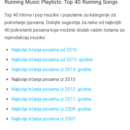
Running Music Playlists: Top 40 Running Songs
Top 40 hitova i pop muzike i popularne su kategorije za
pokretanje pjesama. Dobijte sugestije za neke od najboljih
40 pokretanih pesama koje možete dodati vašim listama za
reprodukciju muzike.
Najbolja trčanja pesama od 2016
Najbolja trčanja pesama od 2015. godine
Najbolja trčanja pesama iz 2014. godine
Najbolja trčanja pesama iz 2013
Najbolja trčanja pesama iz 2012. godine
Najbolja trčanja pesama iz 2011. godine
Najbolja trčanja pesama iz 2009. godine
Najbolja trčanja pesama iz 2007