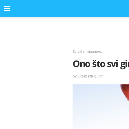
Zdravlje i sigurnost
Ono što svi g
by Elizabeth Quinn