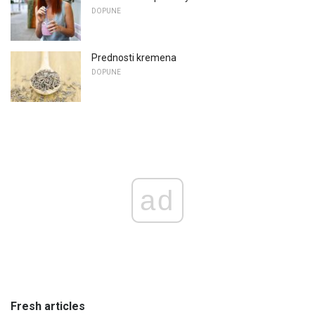
DOPUNE
Prednosti kremena
DOPUNE
ad
Fresh articles